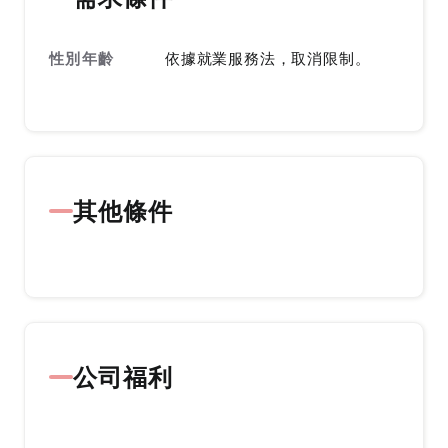
性別年齡
依據就業服務法，取消限制。
其他條件
公司福利