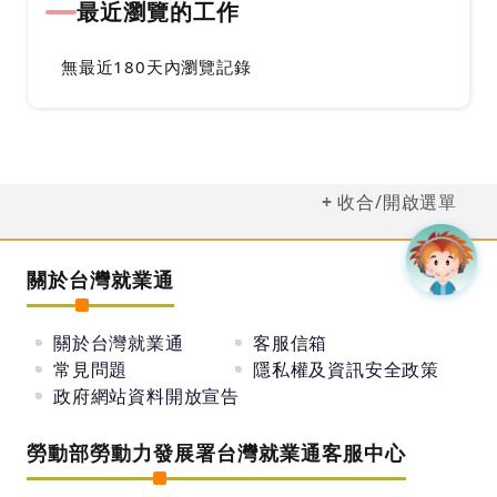
最近瀏覽的工作
無最近180天內瀏覽記錄
收合/開啟選單
關於台灣就業通
關於台灣就業通
客服信箱
常見問題
隱私權及資訊安全政策
政府網站資料開放宣告
勞動部勞動力發展署台灣就業通客服中心