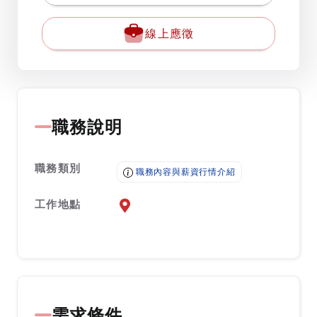
線上應徵
職務說明
職務類別
職務內容與薪資行情介紹
工作地點
前往查看地圖
需求條件