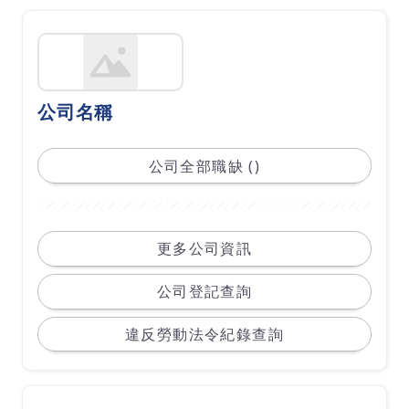
公司名稱
公司全部職缺 ()
更多公司資訊
公司登記查詢
違反勞動法令紀錄查詢