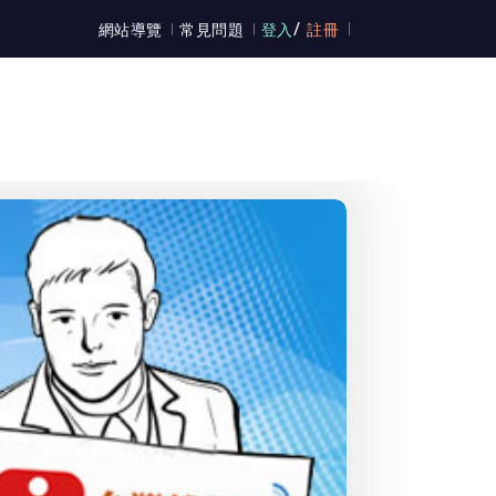
/
網站導覽
常見問題
登入
註冊