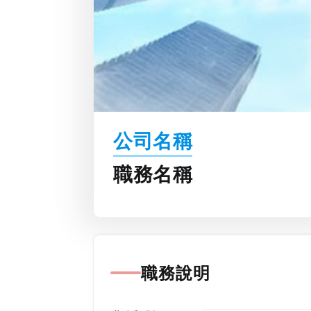
公司名稱
職務名稱
職務說明