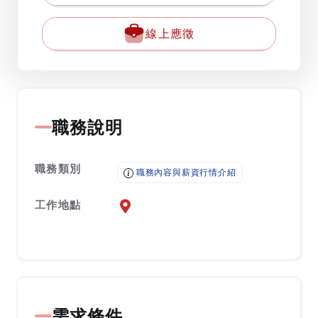
線上應徵
職務說明
職務類別
職務內容與薪資行情介紹
工作地點
前往查看地圖
需求條件