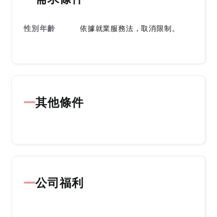
性別年齡
依據就業服務法，取消限制。
其他條件
公司福利