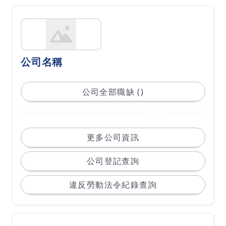
公司名稱
公司全部職缺 ()
更多公司資訊
公司登記查詢
違反勞動法令紀錄查詢