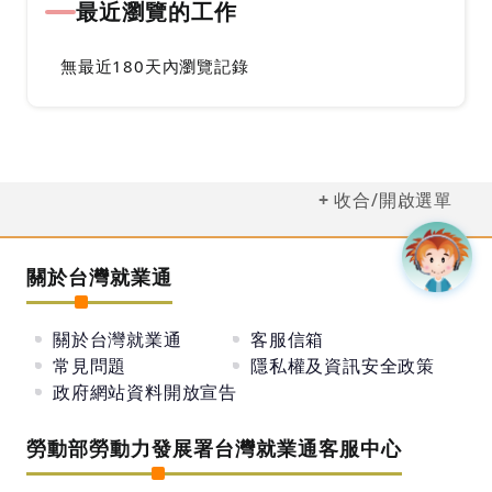
最近瀏覽的工作
無最近180天內瀏覽記錄
收合/開啟選單
關於台灣就業通
關於台灣就業通
客服信箱
常見問題
隱私權及資訊安全政策
政府網站資料開放宣告
勞動部勞動力發展署台灣就業通客服中心