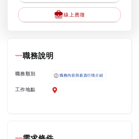
線上應徵
職務說明
職務類別
職務內容與薪資行情介紹
工作地點
前往查看地圖
需求條件