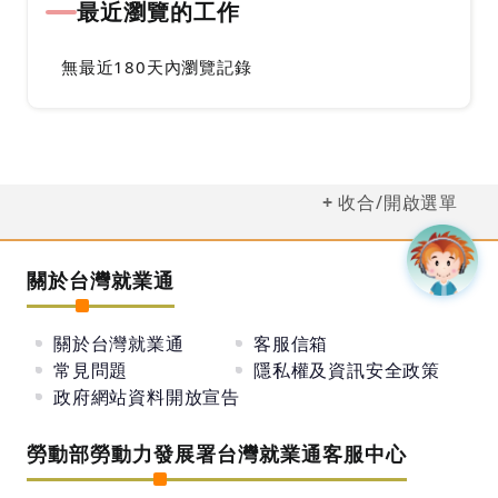
最近瀏覽的工作
無最近180天內瀏覽記錄
收合/開啟選單
關於台灣就業通
關於台灣就業通
客服信箱
常見問題
隱私權及資訊安全政策
政府網站資料開放宣告
勞動部勞動力發展署台灣就業通客服中心