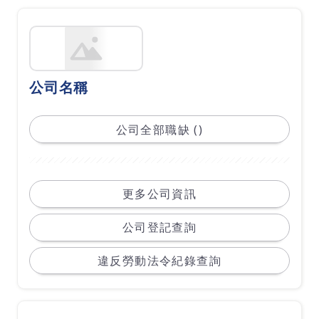
公司名稱
公司全部職缺 ()
更多公司資訊
公司登記查詢
違反勞動法令紀錄查詢