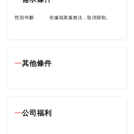
性別年齡
依據就業服務法，取消限制。
其他條件
公司福利