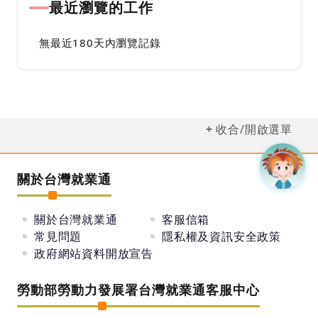
最近瀏覽的工作
無最近180天內瀏覽記錄
收合/開啟選單
關於台灣就業通
關於台灣就業通
客服信箱
常見問題
隱私權及資訊安全政策
政府網站資料開放宣告
勞動部勞動力發展署台灣就業通客服中心