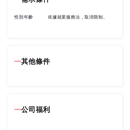
性別年齡
依據就業服務法，取消限制。
其他條件
公司福利