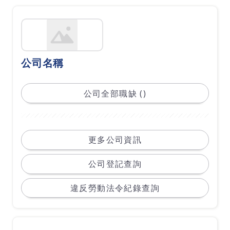
公司名稱
公司全部職缺 ()
更多公司資訊
公司登記查詢
違反勞動法令紀錄查詢