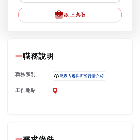
線上應徵
職務說明
職務類別
職務內容與薪資行情介紹
工作地點
前往查看地圖
需求條件