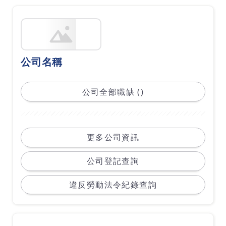
公司名稱
公司全部職缺 ()
更多公司資訊
公司登記查詢
違反勞動法令紀錄查詢