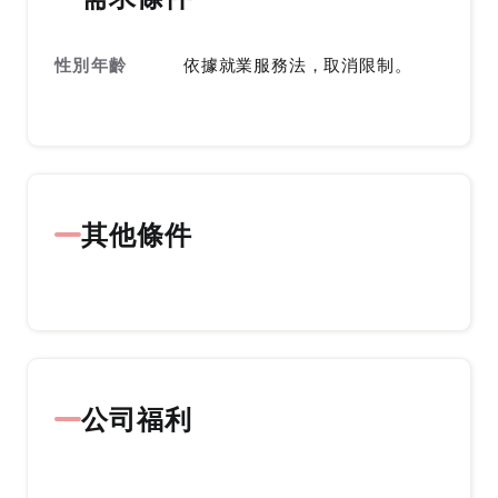
性別年齡
依據就業服務法，取消限制。
其他條件
公司福利