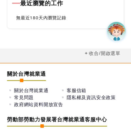
最近瀏覽的工作
無最近180天內瀏覽記錄
收合/開啟選單
關於台灣就業通
關於台灣就業通
客服信箱
常見問題
隱私權及資訊安全政策
政府網站資料開放宣告
勞動部勞動力發展署台灣就業通客服中心