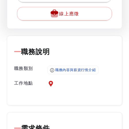
線上應徵
職務說明
職務類別
職務內容與薪資行情介紹
工作地點
前往查看地圖
需求條件