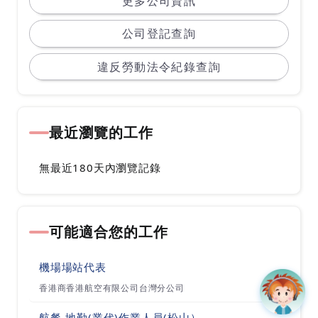
更多公司資訊
公司登記查詢
違反勞動法令紀錄查詢
最近瀏覽的工作
無最近180天內瀏覽記錄
可能適合您的工作
機場場站代表
香港商香港航空有限公司台灣分公司
航餐-地勤(業代)作業人員(松山）