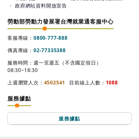
政府網站資料開放宣告
勞動部勞動力發展署台灣就業通客服中心
客服專線：
0800-777-888
傳真專線：
02-77335388
服務時間：週一至週五（不含國定假日）
08:30~18:30
上週瀏覽人次：
4502541
目前線上人數：
1088
服務據點
服務據點