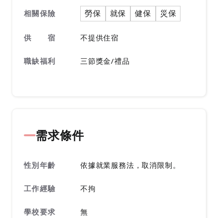
勞保
就保
健保
災保
相關保險
供 宿
不提供住宿
職缺福利
三節獎金/禮品
需求條件
性別年齡
依據就業服務法，取消限制。
工作經驗
不拘
學校要求
無