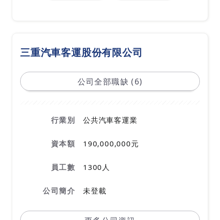
三重汽車客運股份有限公司
公司全部職缺 (6)
行業別
公共汽車客運業
資本額
190,000,000元
員工數
1300人
公司簡介
未登載