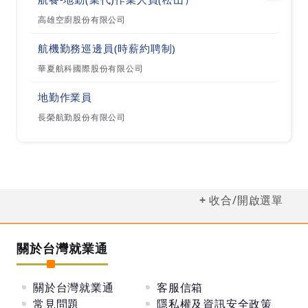
高雄空廚股份有限公司
航機勤務巡邊員(時薪約聘制)
華夏航科國際股份有限公司
地勤作業員
長榮航勤股份有限公司
收合/開啟選單
關於台灣就業通
關於台灣就業通
客服信箱
常見問題
隱私權及資訊安全政策