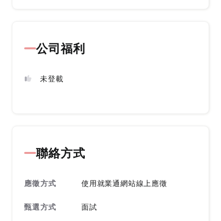
公司福利
未登載
聯絡方式
應徵方式
使用就業通網站線上應徵
甄選方式
面試