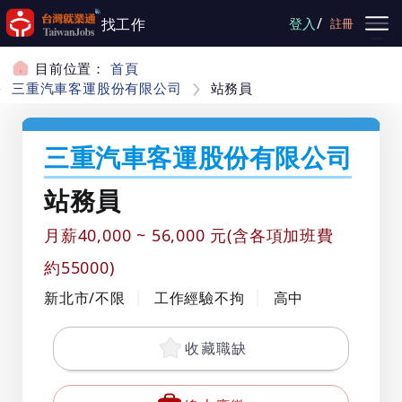
跳到主要內容
/
找工作
登入
註冊
目前位置：
首頁
三重汽車客運股份有限公司
站務員
三重汽車客運股份有限公司
站務員
月薪40,000 ~ 56,000 元(含各項加班費
約55000)
新北市/不限
工作經驗不拘
高中
收藏職缺