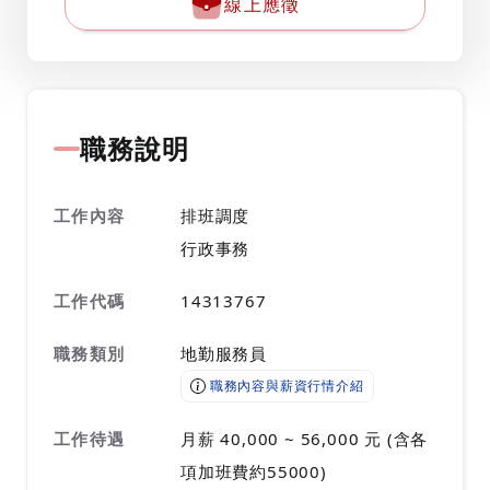
線上應徵
職務說明
工作內容
排班調度
行政事務
工作代碼
14313767
職務類別
地勤服務員
職務內容與薪資行情介紹
工作待遇
月薪 40,000 ~ 56,000 元 (含各
項加班費約55000)