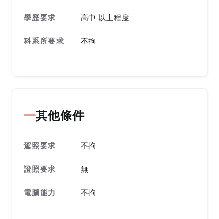
學歷要求
高中 以上程度
科系所要求
不拘
其他條件
駕照要求
不拘
證照要求
無
電腦能力
不拘