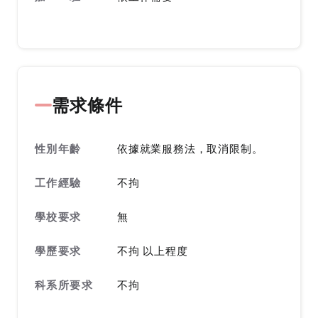
需求條件
性別年齡
依據就業服務法，取消限制。
工作經驗
不拘
學校要求
無
學歷要求
不拘 以上程度
科系所要求
不拘