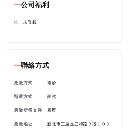
公司福利
未登載
聯絡方式
應徵方式
電洽
甄選方式
面試
應徵所需文件
履歷
應徵地址
新北市三重區三和路３段１０９