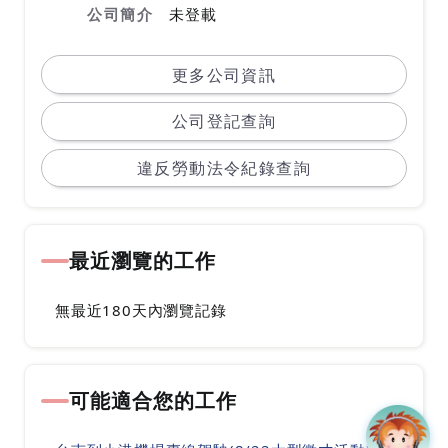
公司簡介
未登載
更多公司資訊
公司登記查詢
違反勞動法令紀錄查詢
最近瀏覽的工作
無最近180天內瀏覽記錄
可能適合您的工作