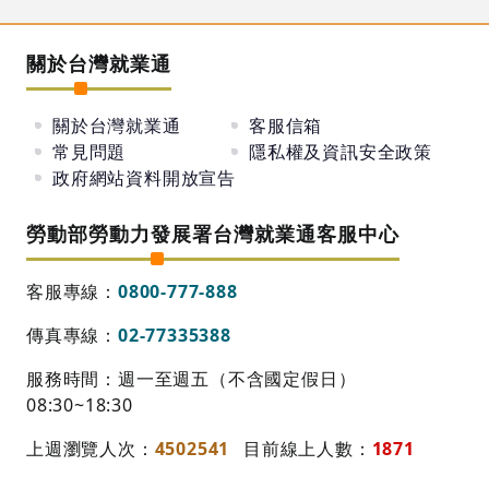
關於台灣就業通
關於台灣就業通
客服信箱
常見問題
隱私權及資訊安全政策
政府網站資料開放宣告
勞動部勞動力發展署台灣就業通客服中心
客服專線：
0800-777-888
傳真專線：
02-77335388
服務時間：週一至週五（不含國定假日）
08:30~18:30
上週瀏覽人次：
4502541
目前線上人數：
1871