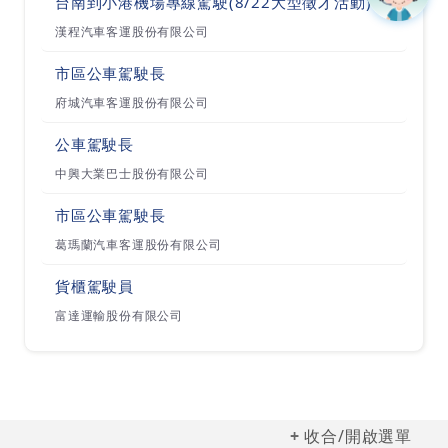
台南到小港機場專線駕駛(8/22大型徵才活動)
漢程汽車客運股份有限公司
市區公車駕駛長
府城汽車客運股份有限公司
公車駕駛長
中興大業巴士股份有限公司
市區公車駕駛長
葛瑪蘭汽車客運股份有限公司
貨櫃駕駛員
富達運輸股份有限公司
收合/開啟選單