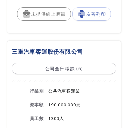
未提供線上應徵
友善列印
三重汽車客運股份有限公司
公司全部職缺 (6)
行業別
公共汽車客運業
資本額
190,000,000元
員工數
1300人