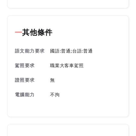
其他條件
語文能力要求
國語:普通;台語:普通
駕照要求
職業大客車駕照
證照要求
無
電腦能力
不拘