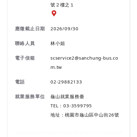
號２樓之１
應徵地址地圖『另開新視窗』
應徵截止日期
2026/09/30
聯絡人員
林小姐
電子信箱
scservice2@sanchung-bus.co
m.tw
電話
02-29882133
就業服務單位
龜山就業服務臺
TEL：03-3599795
地址：桃園市龜山區中山街26號