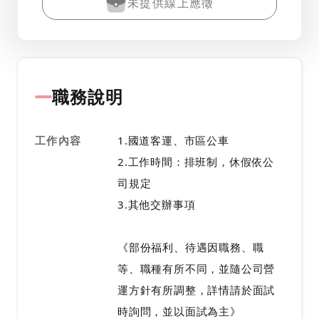
未提供線上應徵
職務說明
工作內容
1.國道客運、市區公車
2.工作時間：排班制，休假依公
司規定
3.其他交辦事項
《部份福利、待遇因職務、職
等、職種有所不同，並隨公司營
運方針有所調整，詳情請於面試
時詢問，並以面試為主》