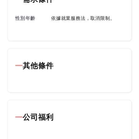
性別年齡
依據就業服務法，取消限制。
其他條件
公司福利