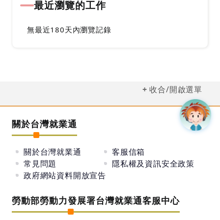
最近瀏覽的工作
無最近180天內瀏覽記錄
收合/開啟選單
關於台灣就業通
關於台灣就業通
客服信箱
常見問題
隱私權及資訊安全政策
政府網站資料開放宣告
勞動部勞動力發展署台灣就業通客服中心