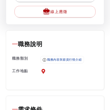
線上應徵
職務說明
職務類別
職務內容與薪資行情介紹
工作地點
前往查看地圖
需求條件