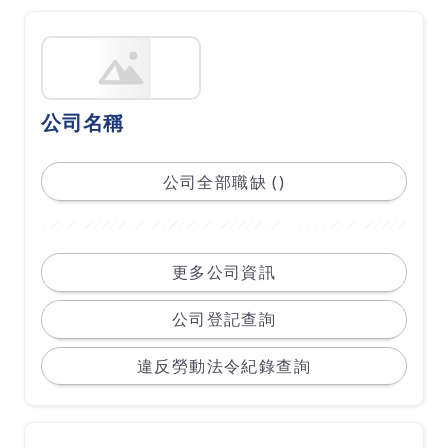
公司名稱
公司全部職缺 ()
更多公司資訊
公司登記查詢
違反勞動法令紀錄查詢