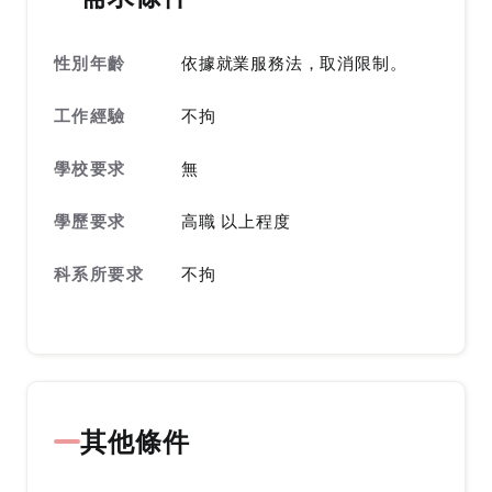
性別年齡
依據就業服務法，取消限制。
工作經驗
不拘
學校要求
無
學歷要求
高職 以上程度
科系所要求
不拘
其他條件