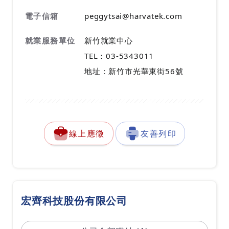
電子信箱
peggytsai@harvatek.com
就業服務單位
新竹就業中心
TEL：03-5343011
地址：新竹市光華東街56號
線上應徵
友善列印
宏齊科技股份有限公司