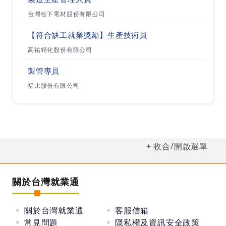
台灣松下電材股份有限公司
【符合缺工就業獎勵】生產技術員
高祐精化股份有限公司
製管專員
福比股份有限公司
收合/開啟選單
關於台灣就業通
關於台灣就業通
客服信箱
常見問題
隱私權及資訊安全政策