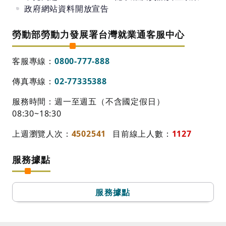
政府網站資料開放宣告
勞動部勞動力發展署台灣就業通客服中心
客服專線：
0800-777-888
傳真專線：
02-77335388
服務時間：週一至週五（不含國定假日）
08:30~18:30
上週瀏覽人次：
4502541
目前線上人數：
1127
服務據點
服務據點