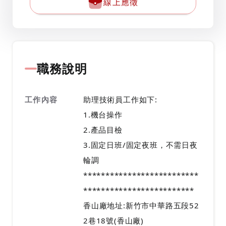
線上應徵
職務說明
工作內容
助理技術員工作如下:
1.機台操作
2.產品目檢
3.固定日班/固定夜班，不需日夜
輪調
**************************
*************************
香山廠地址:新竹市中華路五段52
2巷18號(香山廠)