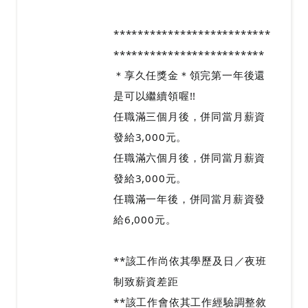
**************************
*************************
＊享久任獎金＊領完第一年後還
是可以繼續領喔!!
任職滿三個月後，併同當月薪資
發給3,000元。
任職滿六個月後，併同當月薪資
發給3,000元。
任職滿一年後，併同當月薪資發
給6,000元。
**該工作尚依其學歷及日／夜班
制致薪資差距
**該工作會依其工作經驗調整敘