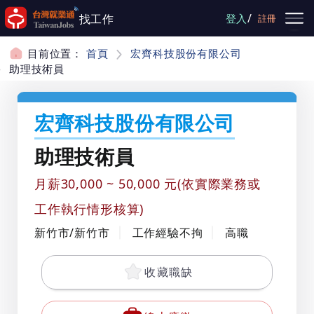
跳到主要內容
/
找工作
登入
註冊
目前位置：
首頁
宏齊科技股份有限公司
助理技術員
宏齊科技股份有限公司
助理技術員
月薪30,000 ~ 50,000 元(依實際業務或
工作執行情形核算)
新竹市/新竹市
工作經驗不拘
高職
收藏職缺