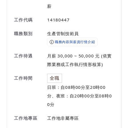
薪
工作代碼
14180447
職務類別
生產管制技術員
職務內容與薪資行情介紹
工作待遇
月薪 30,000 ~ 50,000 元 (依實
際業務或工作執行情形核算)
全職
工作時間
日班：自08時00分至20時00
分、夜班：自20時00分至08時0
0分
工作地專區
工作地非屬專區