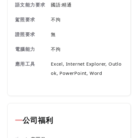
語文能力要求
國語:精通
駕照要求
不拘
證照要求
無
電腦能力
不拘
應用工具
Excel, Internet Explorer, Outlo
ok, PowerPoint, Word
公司福利