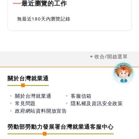
最近瀏覽的工作
無最近180天內瀏覽記錄
收合/開啟選單
關於台灣就業通
關於台灣就業通
客服信箱
常見問題
隱私權及資訊安全政策
政府網站資料開放宣告
勞動部勞動力發展署台灣就業通客服中心