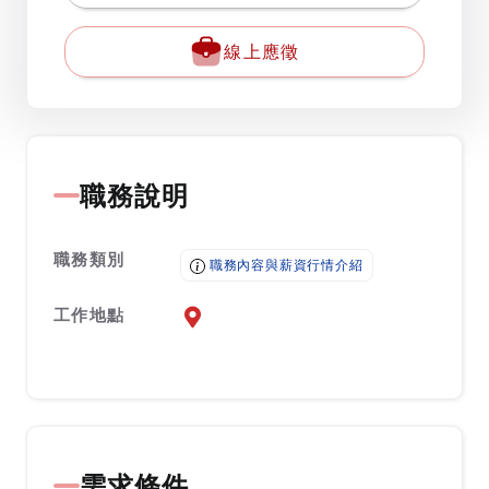
線上應徵
職務說明
職務類別
職務內容與薪資行情介紹
工作地點
前往查看地圖
需求條件