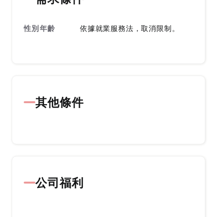
性別年齡
依據就業服務法，取消限制。
其他條件
公司福利