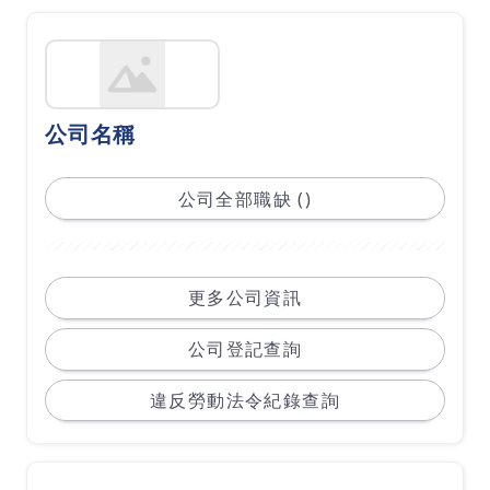
公司名稱
公司全部職缺 ()
更多公司資訊
公司登記查詢
違反勞動法令紀錄查詢