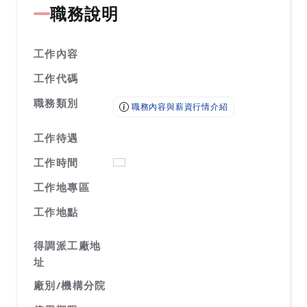
線上應徵
職務說明
職務類別
職務內容與薪資行情介紹
工作地點
前往查看地圖
回到頁頂
需求條件