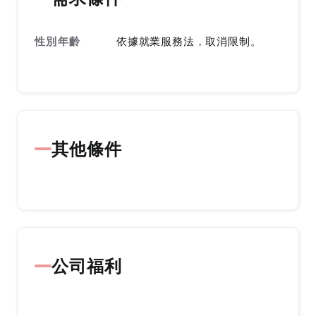
性別年齡
依據就業服務法，取消限制。
其他條件
公司福利