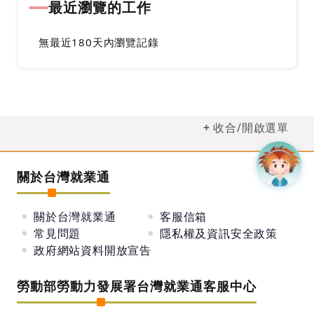
最近瀏覽的工作
無最近180天內瀏覽記錄
收合/開啟選單
關於台灣就業通
關於台灣就業通
客服信箱
常見問題
隱私權及資訊安全政策
政府網站資料開放宣告
勞動部勞動力發展署台灣就業通客服中心