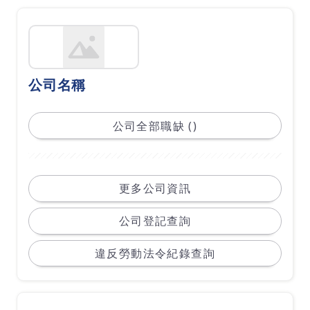
公司名稱
公司全部職缺 ()
更多公司資訊
公司登記查詢
違反勞動法令紀錄查詢