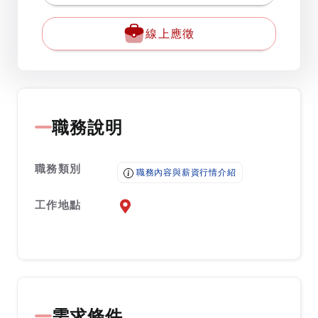
線上應徵
職務說明
職務類別
職務內容與薪資行情介紹
工作地點
前往查看地圖
需求條件