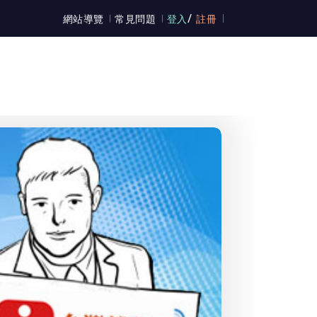
/
網站導覽
常見問題
登入
註冊