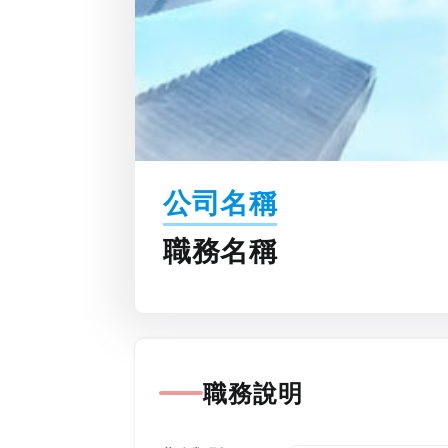
公司名稱
職務名稱
職務說明