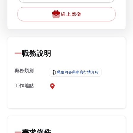
線上應徵
職務說明
職務類別
職務內容與薪資行情介紹
工作地點
前往查看地圖
需求條件