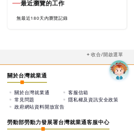
最近瀏覽的工作
無最近180天內瀏覽記錄
收合/開啟選單
關於台灣就業通
關於台灣就業通
客服信箱
常見問題
隱私權及資訊安全政策
政府網站資料開放宣告
勞動部勞動力發展署台灣就業通客服中心