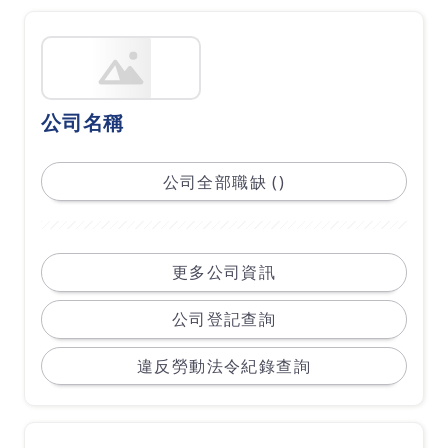
公司名稱
公司全部職缺 ()
更多公司資訊
公司登記查詢
違反勞動法令紀錄查詢