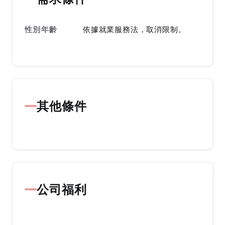
性別年齡
依據就業服務法，取消限制。
其他條件
公司福利