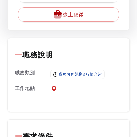
線上應徵
職務說明
職務類別
職務內容與薪資行情介紹
工作地點
前往查看地圖
需求條件