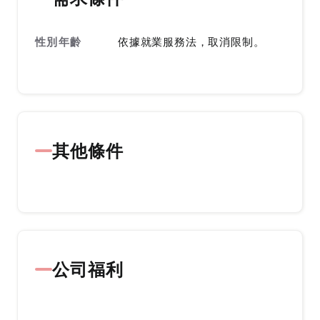
性別年齡
依據就業服務法，取消限制。
其他條件
公司福利