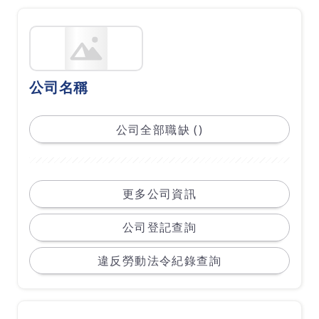
公司名稱
公司全部職缺 ()
更多公司資訊
公司登記查詢
違反勞動法令紀錄查詢