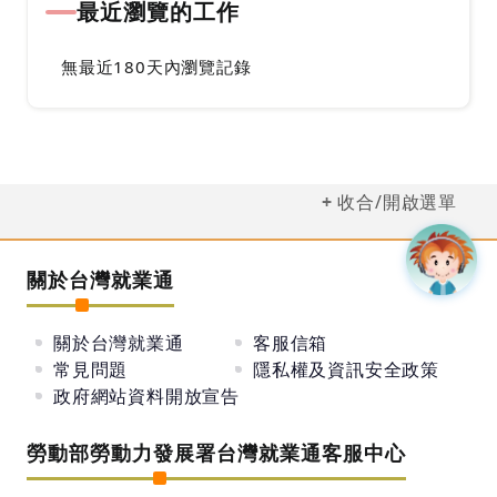
最近瀏覽的工作
無最近180天內瀏覽記錄
收合/開啟選單
關於台灣就業通
關於台灣就業通
客服信箱
常見問題
隱私權及資訊安全政策
政府網站資料開放宣告
勞動部勞動力發展署台灣就業通客服中心