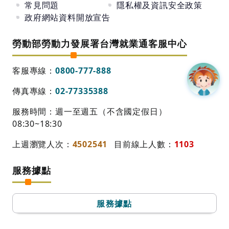
常見問題
隱私權及資訊安全政策
政府網站資料開放宣告
勞動部勞動力發展署台灣就業通客服中心
客服專線：
0800-777-888
傳真專線：
02-77335388
服務時間：週一至週五（不含國定假日）
08:30~18:30
上週瀏覽人次：
4502541
目前線上人數：
1103
服務據點
服務據點