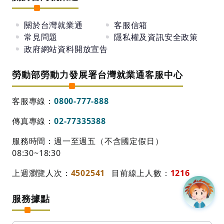
關於台灣就業通
客服信箱
常見問題
隱私權及資訊安全政策
政府網站資料開放宣告
勞動部勞動力發展署台灣就業通客服中心
客服專線：
0800-777-888
傳真專線：
02-77335388
服務時間：週一至週五（不含國定假日）
08:30~18:30
上週瀏覽人次：
4502541
目前線上人數：
1216
服務據點