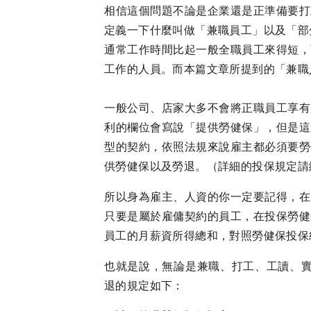
相信這個問題不論是企業還是正準備要打
定義一下什麼叫做「兼職員工」以及「部
通常工作時間比起一般全職員工來得短，
工作的人員。而本篇文章所提到的「兼職
一般公司、店家大多不會將正職員工享有
利的欄位會寫說「提供勞健保」，但是這
型的契約，依照法規來說雇主都必須要勞
供勞健保以及勞退。（詳細的投保規定請
所以身為雇主、人資的你一定要記得，在
只要是屬於雇傭契約的員工，在投保勞健
員工的月薪資所得總和，對照勞健保投保
也就是說，無論是兼職、打工、工讀、實習
退的規定如下：