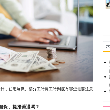
針，任用兼職、部分工時員工時到底有哪些需要注意
保勞健保、提撥勞退嗎？