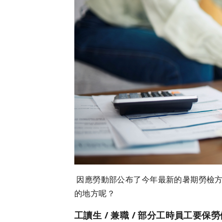
因應勞動部公布了今年最新的暑期勞檢方
的地方呢？
工讀生 / 兼職 / 部分工時員工要