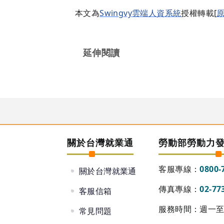
本文為
Swingvy雲端人資系統
授權轉載[
延伸閱讀
關於台灣就業通
勞動部勞動力
客服專線：
0800-
關於台灣就業通
傳真專線：
02-77
客服信箱
服務時間：週一至週
常見問題