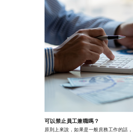
可以禁止員工兼職嗎？
原則上來說，如果是一般庶務工作的話，