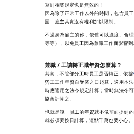
寫到相關規定也是無效的！
因為除了正常工作以外的時間，包含員工
圍，雇主其實沒有權利加以限制。
不過身為雇主的你，依舊可以適度、合理
等等），以免員工因為兼職工作而影響到
兼職 / 工讀轉正職年資怎麼算？
其實，不管部分工時員工是否轉正，依據
勞工工作年資自受僱之日起算，適用本法
時應適用之法令規定計算；當時無法令可
協商計算之。
也就是說，員工的年資就不像前面提到的
就必須要按日計算，這點千萬也要小心。