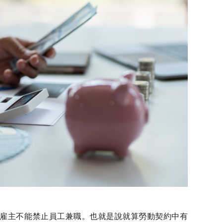
雇主不能禁止員工兼職。也就是說就算勞動契約中有