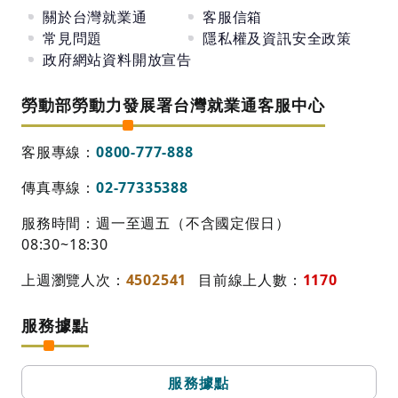
關於台灣就業通
客服信箱
常見問題
隱私權及資訊安全政策
政府網站資料開放宣告
勞動部勞動力發展署台灣就業通客服中心
客服專線：
0800-777-888
傳真專線：
02-77335388
服務時間：週一至週五（不含國定假日）
08:30~18:30
上週瀏覽人次：
4502541
目前線上人數：
1170
服務據點
服務據點