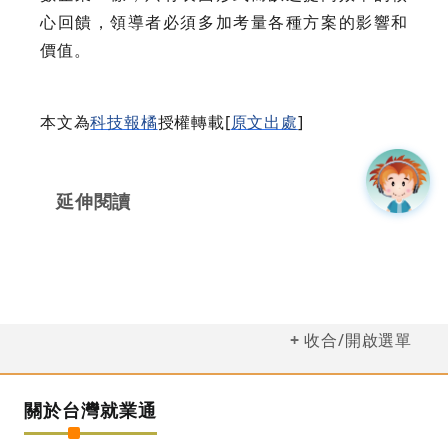
心回饋，領導者必須多加考量各種方案的影響和
價值。
本文為
科技報橘
授權轉載[
原文出處
]
延伸閱讀
收合/開啟選單
關於台灣就業通