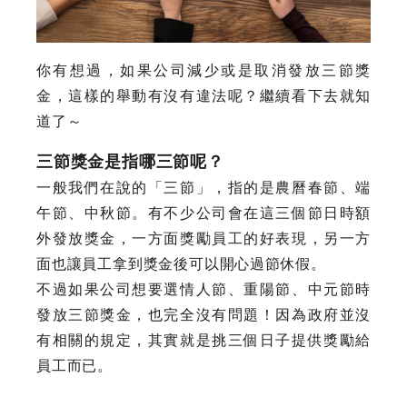
你有想過，如果公司減少或是取消發放三節獎
金，這樣的舉動有沒有違法呢？繼續看下去就知
道了～
三節獎金是指哪三節呢？
一般我們在說的「三節」，指的是農曆春節、端
午節、中秋節。有不少公司會在這三個節日時額
外發放獎金，一方面獎勵員工的好表現，另一方
面也讓員工拿到獎金後可以開心過節休假。
不過如果公司想要選情人節、重陽節、中元節時
發放三節獎金，也完全沒有問題！因為政府並沒
有相關的規定，其實就是挑三個日子提供獎勵給
員工而已。