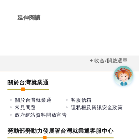
延伸閱讀
收合/開啟選單
關於台灣就業通
關於台灣就業通
客服信箱
常見問題
隱私權及資訊安全政策
政府網站資料開放宣告
勞動部勞動力發展署台灣就業通客服中心