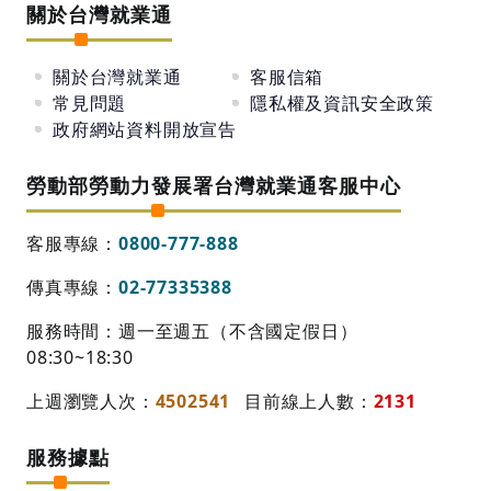
關於台灣就業通
關於台灣就業通
客服信箱
常見問題
隱私權及資訊安全政策
政府網站資料開放宣告
勞動部勞動力發展署台灣就業通客服中心
客服專線：
0800-777-888
傳真專線：
02-77335388
服務時間：週一至週五（不含國定假日）
08:30~18:30
上週瀏覽人次：
4502541
目前線上人數：
2131
服務據點