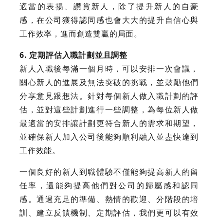
適當的表揚、讚賞新人，除了提升新人的自豪
感，在公司獲得認同感也會大大的提升自信心與
工作效率，進而創造雙贏的局面。
6. 定期評估入職計劃並且調整
新人入職後每滿一個月時，可以安排一次會議，
關心新人的進展及無法突破的挑戰，並鼓勵他們
分享意見跟想法。針對每個新人做入職計劃的評
估，並對這些計劃進行一些調整，為每位新人做
最適當的安排讓計劃更符合新人的需求和期望，
並確保新人加入公司後能夠順利融入並盡快達到
工作效能。
一個良好的新人到職體驗不僅能夠提高新人的留
任率，還能夠提高他們對公司的歸屬感和認同
感。通過充足的準備、熱情的歡迎、分階段的培
訓、建立反饋機制、定期評估，我們更可以有效