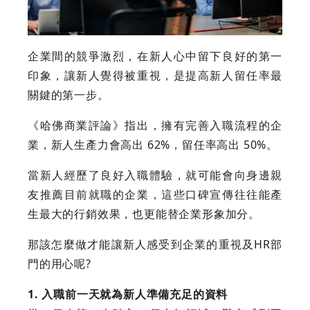
企業間的競爭激烈，在新人心中留下良好的第一
印象，讓新人覺得被重視，是提高新人留任率最
關鍵的第一步。
《哈佛商業評論》指出，擁有完善入職流程的企
業，新人生產力會高出 62%，留任率高出 50%。
當新人經歷了良好入職體驗，就可能會向身邊親
友推薦目前就職的企業，這些口碑宣傳往往能產
生最大的行銷效果，也更能替企業形象加分。
那該怎麼做才能讓新人感受到企業的重視及HR部
門的用心呢?
1. 入職前一天就為新人準備充足的資料