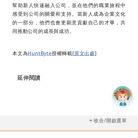
幫助新人快速融入公司，並在他們的職業旅程中
感受到公司的關愛和支持。當新人成為企業文化
的一部分，他們也會更願意貢獻自己的才華，共
同推動公司的成長與成功。
本文為
HuntByte
授權轉載[
原文出處
]
延伸閱讀
收合/開啟選單