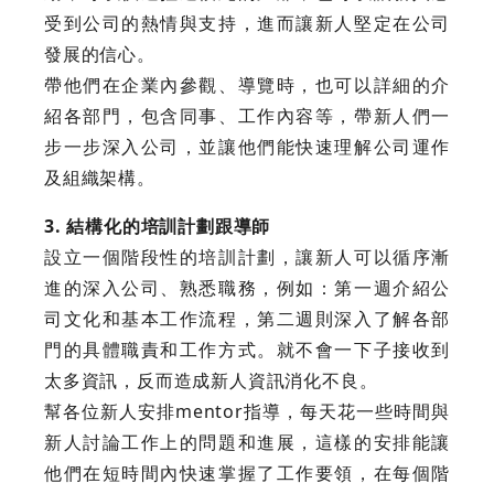
受到公司的熱情與支持，進而讓新人堅定在公司
發展的信心。
帶他們在企業內參觀、導覽時，也可以詳細的介
紹各部門，包含同事、工作內容等，帶新人們一
步一步深入公司，並讓他們能快速理解公司運作
及組織架構。
3. 結構化的培訓計劃跟導師
設立一個階段性的培訓計劃，讓新人可以循序漸
進的深入公司、熟悉職務，例如：第一週介紹公
司文化和基本工作流程，第二週則深入了解各部
門的具體職責和工作方式。就不會一下子接收到
太多資訊，反而造成新人資訊消化不良。
幫各位新人安排mentor指導，每天花一些時間與
新人討論工作上的問題和進展，這樣的安排能讓
他們在短時間內快速掌握了工作要領，在每個階