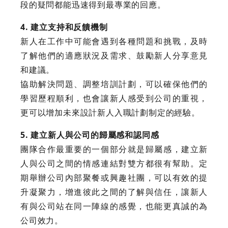
段的疑問都能迅速得到最專業的回應。
4. 建立支持和反饋機制
新人在工作中可能會遇到各種問題和挑戰，及時
了解他們的適應狀況及需求、鼓勵新人分享意見
和建議。
協助解決問題、調整培訓計劃，可以確保他們的
學習歷程順利，也會讓新人感受到公司的重視，
更可以增加未來設計新人入職計劃制定的經驗。
5. 建立新人與公司的歸屬感和認同感
團隊合作最重要的一個部分就是歸屬感，建立新
人與公司之間的情感連結對雙方都很有幫助。定
期舉辦公司內部聚餐或興趣社團，可以有效的提
升凝聚力，增進彼此之間的了解與信任，讓新人
有與公司站在同一陣線的感覺，也能更真誠的為
公司效力。