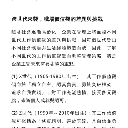
跨世代來襲，職場價值觀的差異與挑戰
隨著社會逐漸高齡化，企業在管理上將面臨不同
世代工作價值觀的差異與挑戰，因每個世代皆由
不同社會環境與生活經驗塑造而成，因此，了解
不同世代的工作價值觀進而調整管理策略，將是
企業主管未來需要著墨的重點。
(1)
X世代（1965-1980年出生）：其工作價值觀
傾向於「獨立自主、認真負責、勇於突破框架、
追求自我實踐」，對工作充滿熱情、接受多元觀
點，崇尚個人成就與認可。
(2)
Z世代（1990年～2010年出生)：其工作價值
觀可概括為「務實精明、善於表達、具自信並勇