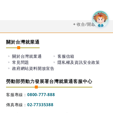
收合/開啟選單
關於台灣就業通
關於台灣就業通
客服信箱
常見問題
隱私權及資訊安全政策
政府網站資料開放宣告
勞動部勞動力發展署台灣就業通客服中心
客服專線：
0800-777-888
傳真專線：
02-77335388