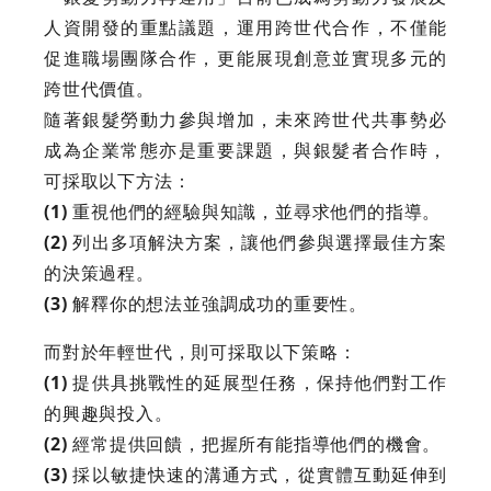
人資開發的重點議題，運用跨世代合作，不僅能
促進職場團隊合作，更能展現創意並實現多元的
跨世代價值。
隨著銀髮勞動力參與增加，未來跨世代共事勢必
成為企業常態亦是重要課題，與銀髮者合作時，
可採取以下方法：
(1)
重視他們的經驗與知識，並尋求他們的指導。
(2)
列出多項解決方案，讓他們參與選擇最佳方案
的決策過程。
(3)
解釋你的想法並強調成功的重要性。
而對於年輕世代，則可採取以下策略：
(1)
提供具挑戰性的延展型任務，保持他們對工作
的興趣與投入。
(2)
經常提供回饋，把握所有能指導他們的機會。
(3)
採以敏捷快速的溝通方式，從實體互動延伸到