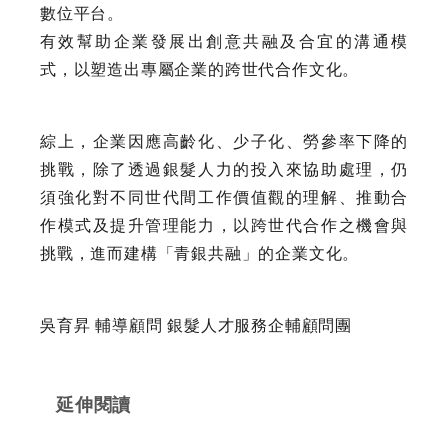
數位平台。
有效幫助企業發展出創意共融及合宜的溝通模
式，以塑造出專屬企業的跨世代合作文化。
綜上，企業因應高齡化、少子化、勞參率下降的
挑戰，除了透過銀髮人力的投入來協助處理，仍
須強化對不同世代間工作價值觀的理解、推動合
作模式及提升管理能力，以跨世代合作之機會與
挑戰，進而建構「青銀共融」的企業文化。
吳育昇 輔導顧問 銀髮人才服務企輔顧問團
延伸閱讀