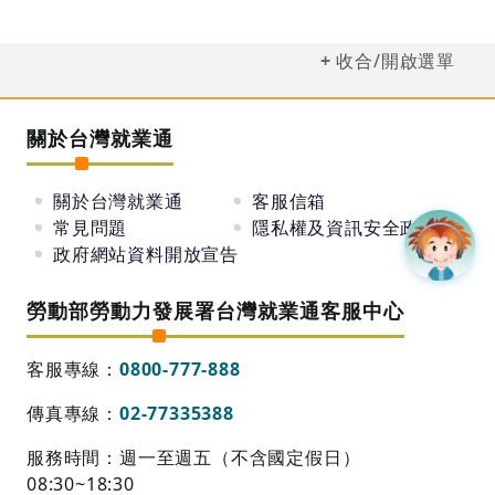
收合/開啟選單
關於台灣就業通
關於台灣就業通
客服信箱
常見問題
隱私權及資訊安全政策
政府網站資料開放宣告
勞動部勞動力發展署台灣就業通客服中心
客服專線：
0800-777-888
傳真專線：
02-77335388
服務時間：週一至週五（不含國定假日）
08:30~18:30