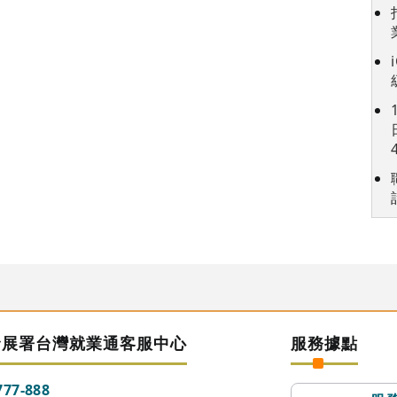
發展署台灣就業通客服中心
服務據點
777-888