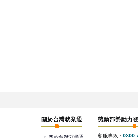
關於台灣就業通
勞動部勞動力
客服專線：
0800-
關於台灣就業通