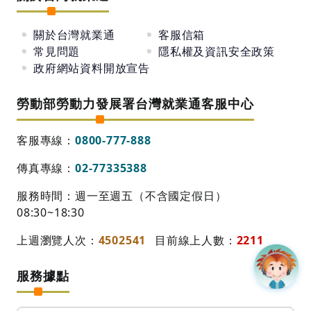
關於台灣就業通
客服信箱
常見問題
隱私權及資訊安全政策
政府網站資料開放宣告
勞動部勞動力發展署台灣就業通客服中心
客服專線：
0800-777-888
傳真專線：
02-77335388
服務時間：週一至週五（不含國定假日）
08:30~18:30
上週瀏覽人次：
4502541
目前線上人數：
2211
服務據點