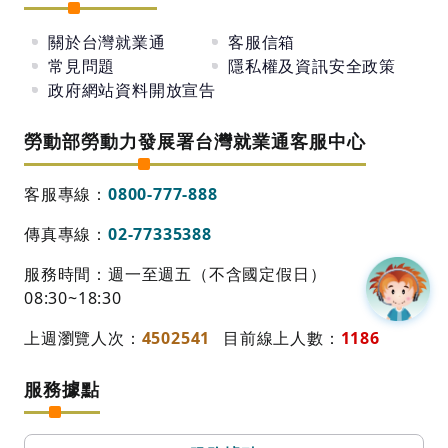
關於台灣就業通
客服信箱
常見問題
隱私權及資訊安全政策
政府網站資料開放宣告
勞動部勞動力發展署台灣就業通客服中心
客服專線：
0800-777-888
傳真專線：
02-77335388
服務時間：週一至週五（不含國定假日）
08:30~18:30
上週瀏覽人次：
4502541
目前線上人數：
1186
服務據點