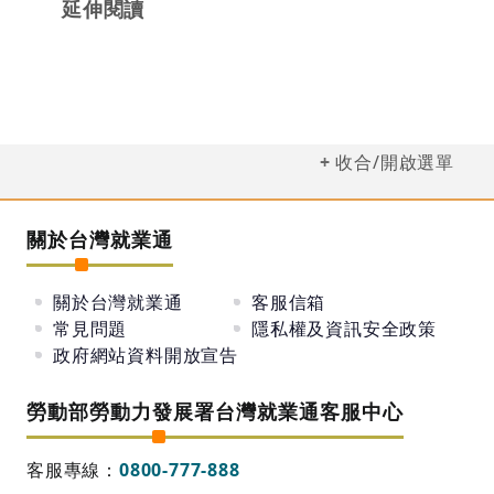
延伸閱讀
收合/開啟選單
關於台灣就業通
關於台灣就業通
客服信箱
常見問題
隱私權及資訊安全政策
政府網站資料開放宣告
勞動部勞動力發展署台灣就業通客服中心
客服專線：
0800-777-888